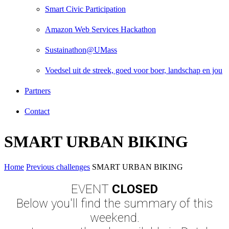
Smart Civic Participation
Amazon Web Services Hackathon
Sustainathon@UMass
Voedsel uit de streek, goed voor boer, landschap en jou
Partners
Contact
SMART URBAN BIKING
Home
Previous challenges
SMART URBAN BIKING
EVENT
CLOSED
Below you'll find the summary of this
weekend.