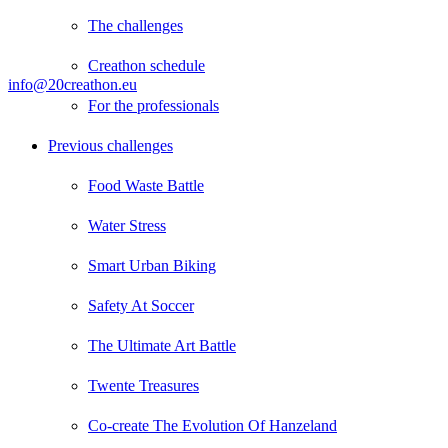
The challenges
Creathon schedule
info@20creathon.eu
For the professionals
Previous challenges
Food Waste Battle
Water Stress
Smart Urban Biking
Safety At Soccer
The Ultimate Art Battle
Twente Treasures
Co-create The Evolution Of Hanzeland